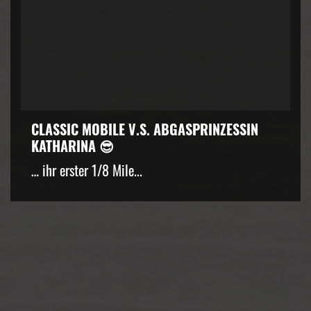
CLASSIC MOBILE V.S. ABGASPRINZESSIN
KATHARINA 😎
… ihr erster 1/8 Mile...