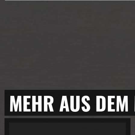
MEHR AUS DEM