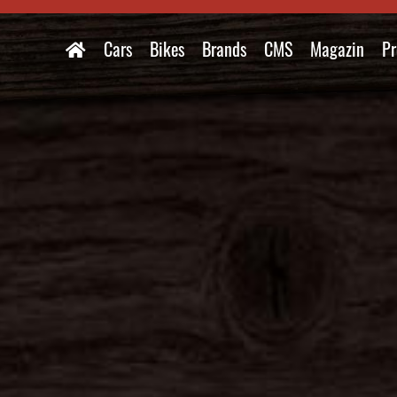
Cars
Bikes
Brands
CMS
Magazin
Pr