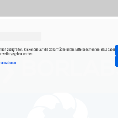
nhalt zuzugreifen, klicken Sie auf die Schaltfläche unten. Bitte beachten Sie, dass dabei
er weitergegeben werden.
formationen