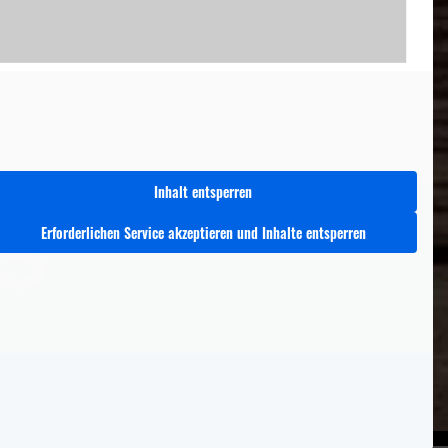
Inhalt entsperren
Erforderlichen Service akzeptieren und Inhalte entsperren