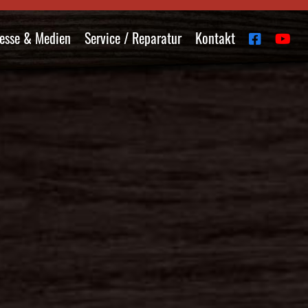
esse & Medien
Service / Reparatur
Kontakt