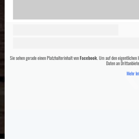
Sie sehen gerade einen Platzhalterinhalt von
Facebook
. Um auf den eigentlichen I
Daten an Drittanbiet
Mehr In