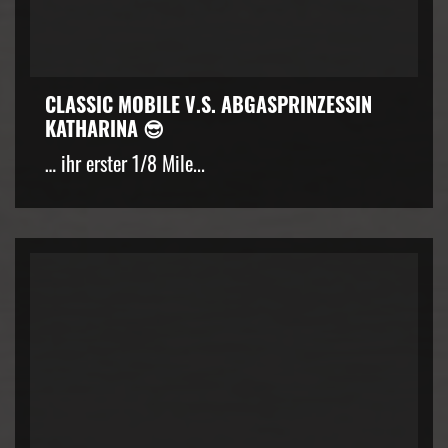
CLASSIC MOBILE V.S. ABGASPRINZESSIN
KATHARINA 😎
… ihr erster 1/8 Mile...