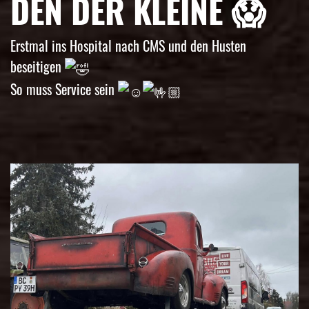
DEN DER KLEINE 😱
Erstmal ins Hospital nach CMS und den Husten
beseitigen
So muss Service sein