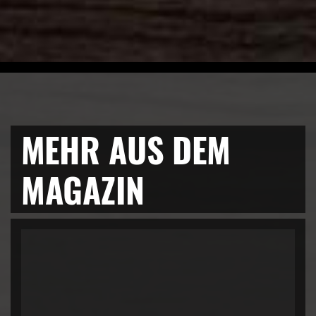
MEHR AUS DEM
MAGAZIN