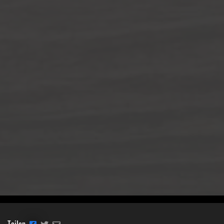
Teilen